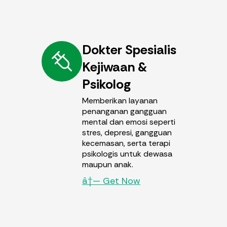
Dokter Spesialis
Kejiwaan &
Psikolog
Memberikan layanan
penanganan gangguan
mental dan emosi seperti
stres, depresi, gangguan
kecemasan, serta terapi
psikologis untuk dewasa
maupun anak.
â†— Get Now