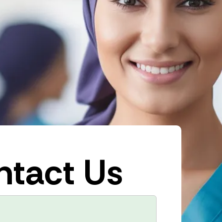
ntact Us