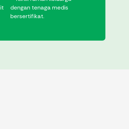
it
dengan tenaga medis
bersertifikat.