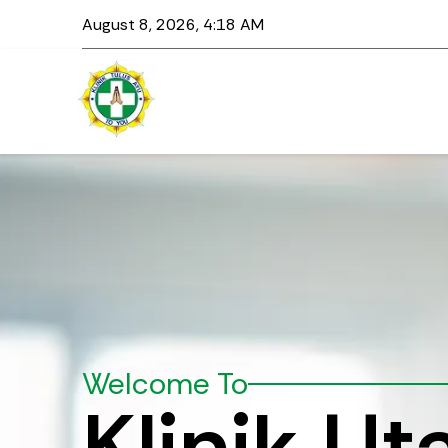
August 8, 2026, 4:18 AM
Welcome To
Klinik U